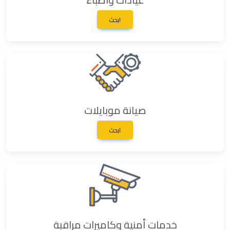
ابحث
صيانة موبايلات
ابحث
خدمات أمنية وكاميرات مراقبة