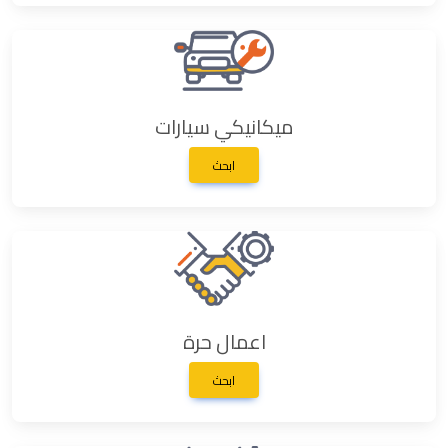
ميكانيكي سيارات
ابحث
اعمال حرة
ابحث