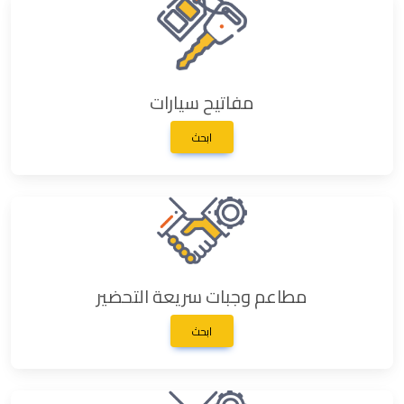
مفاتيح سيارات
ابحث
مطاعم وجبات سريعة التحضير
ابحث