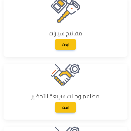
مفاتيح سيارات
ابحث
مطاعم وجبات سريعة التحضير
ابحث