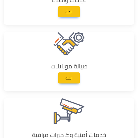
ابحث
صيانة موبايلات
ابحث
خدمات أمنية وكاميرات مراقبة