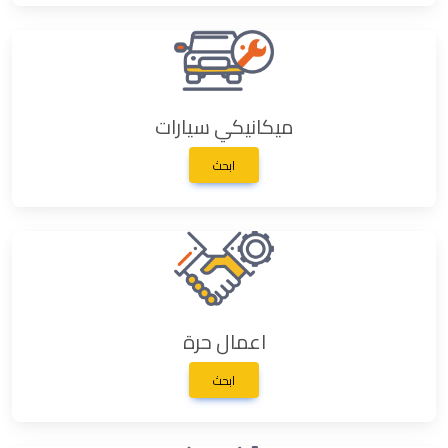
ميكانيكي سيارات
ابحث
اعمال حرة
ابحث