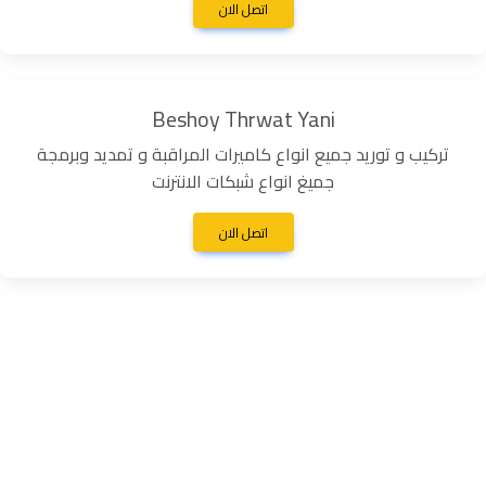
اتصل الان
Beshoy Thrwat Yani
تركيب و توريد جميع انواع كاميرات المراقبة و تمديد وبرمجة
جميغ انواع شبكات الانترنت
اتصل الان