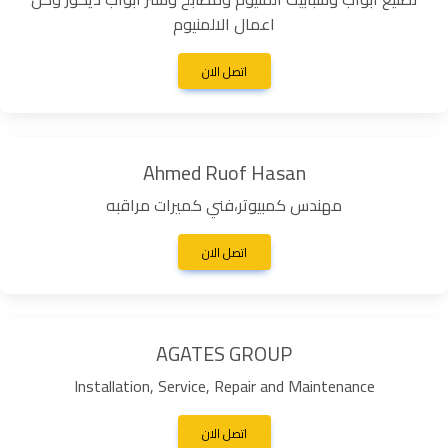
اعمال الالمنيوم
اتصل الان
Ahmed Ruof Hasan
مهندس كمبيوتر،فني كميرات مراقبه
اتصل الان
AGATES GROUP
Installation, Service, Repair and Maintenance
اتصل الان