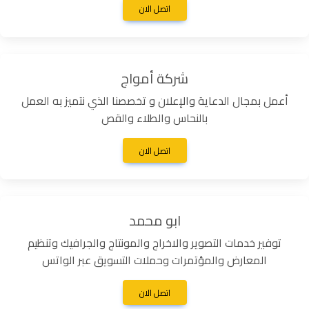
اتصل الان
شركة أمواج
أعمل بمجال الدعاية والإعلان و تخصصنا الذي نتميز به العمل
بالنحاس والطلاء والقص
اتصل الان
ابو محمد
توفير خدمات التصوير والاخراج والمونتاج والجرافيك وتنظيم
المعارض والمؤتمرات وحملات التسويق عبر الواتس
اتصل الان