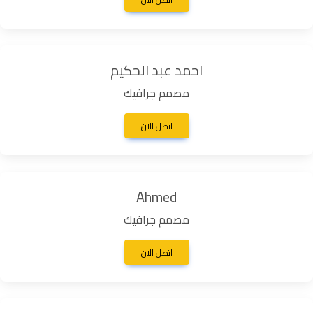
احمد عبد الحكيم
مصمم جرافيك
اتصل الان
Ahmed
مصمم جرافيك
اتصل الان