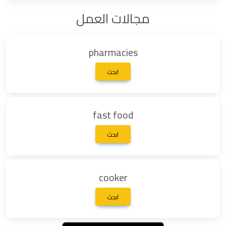
مجالات العمل
pharmacies
ابحث
fast food
ابحث
cooker
ابحث