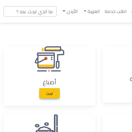
اطلب خدمة
العربية
الأردن
أصباغ
ابحث