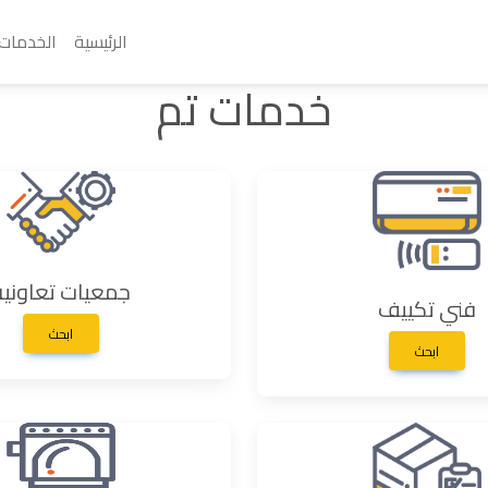
الرئيسية
الخدمات
خدمات تم
جمعيات تعاونية
فني تكييف
ابحث
ابحث