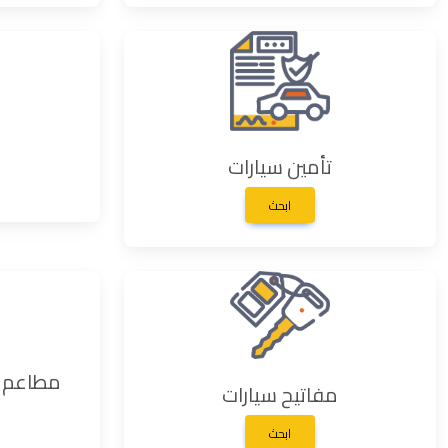
تأمين سيارات
ابحث
مطاعم و
مفاتيح سيارات
ابحث