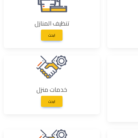
تنظيف المنازل
ابحث
خدمات منزل
ابحث