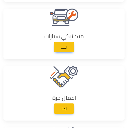
ميكانيكي سيارات
ابحث
اعمال حرة
ابحث