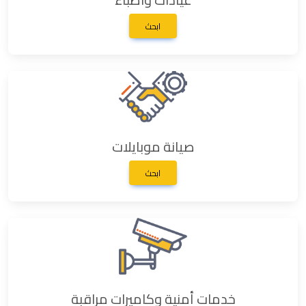
ابحث
صيانة موبايلات
ابحث
خدمات أمنية وكاميرات مراقبة