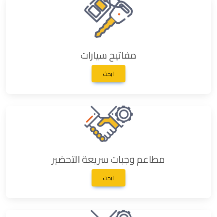
مفاتيح سيارات
ابحث
مطاعم وجبات سريعة التحضير
ابحث