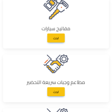
مفاتيح سيارات
ابحث
مطاعم وجبات سريعة التحضير
ابحث