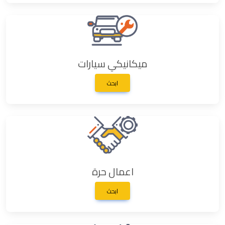
ميكانيكي سيارات
ابحث
اعمال حرة
ابحث