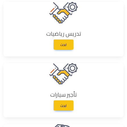
تدريس رياضيات
ابحث
تأجير سيارات
ابحث