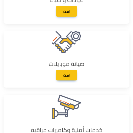
ابحث
صيانة موبايلات
ابحث
خدمات أمنية وكاميرات مراقبة