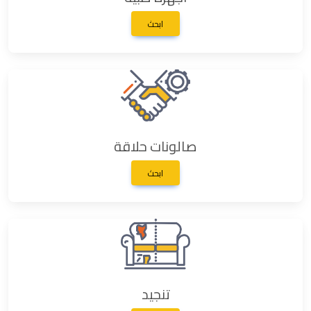
ابحث
صالونات حلاقة
ابحث
تنجيد